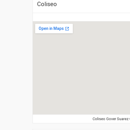
Coliseo
Coliseo Gover Suarez 