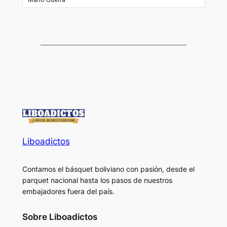
Liboadictos
Contamos el básquet boliviano con pasión, desde el
parquet nacional hasta los pasos de nuestros
embajadores fuera del país.
Sobre Liboadictos