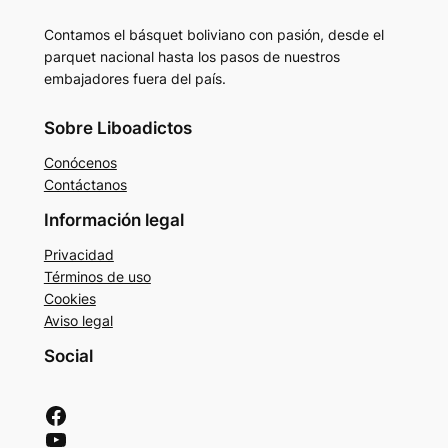
Contamos el básquet boliviano con pasión, desde el
parquet nacional hasta los pasos de nuestros
embajadores fuera del país.
Sobre Liboadictos
Conócenos
Contáctanos
Información legal
Privacidad
Términos de uso
Cookies
Aviso legal
Social
Facebook
YouTube