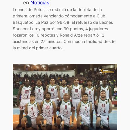
en
Noticias
Leones de Potosí se redimió de la derrota de la
primera jornada venciendo cómodamente a Club
Básquetbol La Paz por 96-58. El refuerzo de Leones
Spencer Leroy aportó con 30 puntos, 4 jugadores
rozaron los 10 rebotes y Ronald Arze repartió 12
asistencias en 27 minutos. Con mucha facilidad desde
la mitad del primer cuarto…