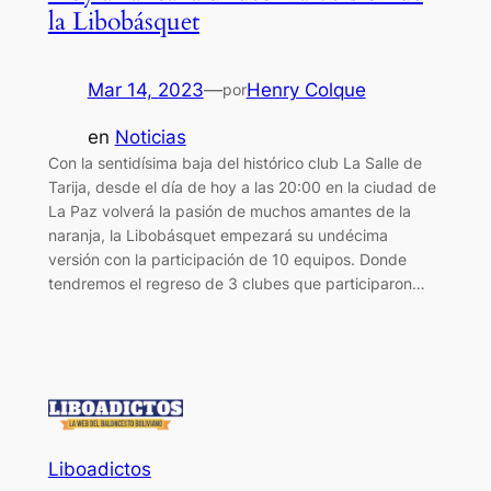
la Libobásquet
Mar 14, 2023
—
Henry Colque
por
en
Noticias
Con la sentidísima baja del histórico club La Salle de
Tarija, desde el día de hoy a las 20:00 en la ciudad de
La Paz volverá la pasión de muchos amantes de la
naranja, la Libobásquet empezará su undécima
versión con la participación de 10 equipos. Donde
tendremos el regreso de 3 clubes que participaron…
Liboadictos