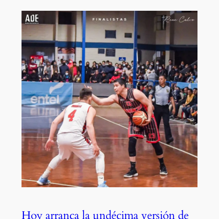
Hoy arranca la undécima versión de