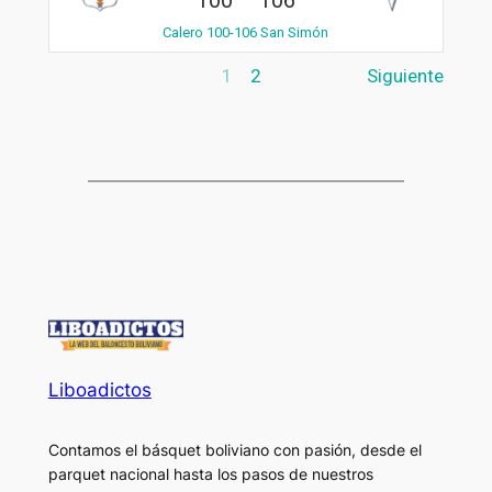
Calero 100-106 San Simón
1
2
Siguiente
Liboadictos
Contamos el básquet boliviano con pasión, desde el
parquet nacional hasta los pasos de nuestros