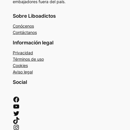
embajadores fuera del país.
Sobre Liboadictos
Conócenos
Contáctanos
Información legal
Privacidad
Términos de uso
Cookies
Aviso legal
Social
Facebook
YouTube
Twitter
TikTok
Instagram