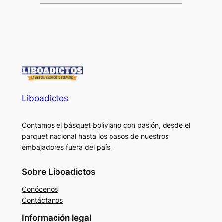
Liboadictos
Contamos el básquet boliviano con pasión, desde el
parquet nacional hasta los pasos de nuestros
embajadores fuera del país.
Sobre Liboadictos
Conócenos
Contáctanos
Información legal