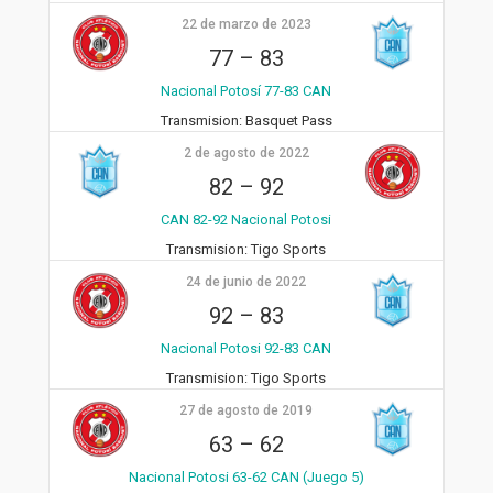
22 de marzo de 2023
77
–
83
Nacional Potosí 77-83 CAN
Transmision:
Basquet Pass
2 de agosto de 2022
82
–
92
CAN 82-92 Nacional Potosi
Transmision:
Tigo Sports
24 de junio de 2022
92
–
83
Nacional Potosi 92-83 CAN
Transmision:
Tigo Sports
27 de agosto de 2019
63
–
62
Nacional Potosi 63-62 CAN (Juego 5)