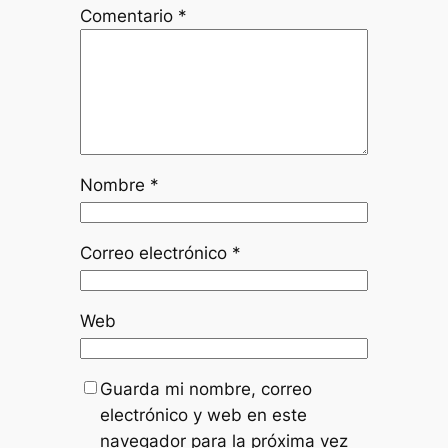
Comentario
*
Nombre
*
Correo electrónico
*
Web
Guarda mi nombre, correo
electrónico y web en este
navegador para la próxima vez