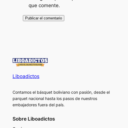
que comente.
Liboadictos
Contamos el básquet boliviano con pasión, desde el
parquet nacional hasta los pasos de nuestros
embajadores fuera del país.
Sobre Liboadictos