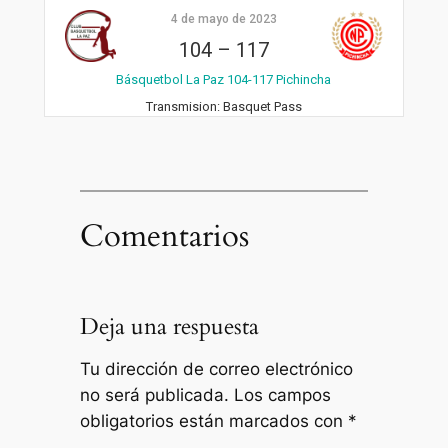
4 de mayo de 2023
104
–
117
Básquetbol La Paz 104-117 Pichincha
Transmision:
Basquet Pass
Comentarios
Deja una respuesta
Tu dirección de correo electrónico
no será publicada.
Los campos
obligatorios están marcados con
*