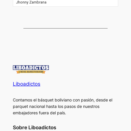
Jhonny Zambrana
Liboadictos
Contamos el básquet boliviano con pasión, desde el
parquet nacional hasta los pasos de nuestros
embajadores fuera del país.
Sobre Liboadictos