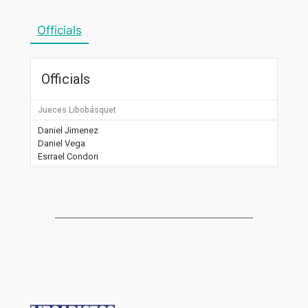
Officials
Officials
Jueces Libobásquet
Daniel Jimenez
Daniel Vega
Esrrael Condori