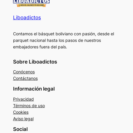
Liboadictos
Contamos el básquet boliviano con pasión, desde el
parquet nacional hasta los pasos de nuestros
embajadores fuera del país.
Sobre Liboadictos
Conócenos
Contáctanos
Información legal
Privacidad
Términos de uso
Cookies
Aviso legal
Social