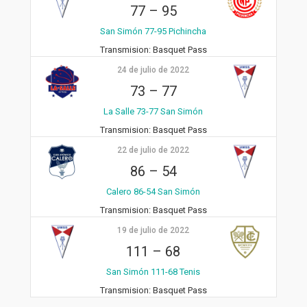
77
–
95
San Simón 77-95 Pichincha
Transmision:
Basquet Pass
24 de julio de 2022
73
–
77
La Salle 73-77 San Simón
Transmision:
Basquet Pass
22 de julio de 2022
86
–
54
Calero 86-54 San Simón
Transmision:
Basquet Pass
19 de julio de 2022
111
–
68
San Simón 111-68 Tenis
Transmision:
Basquet Pass