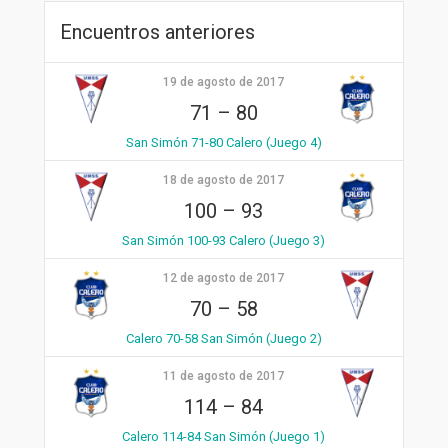
Encuentros anteriores
19 de agosto de 2017
71
–
80
San Simón 71-80 Calero (Juego 4)
18 de agosto de 2017
100
–
93
San Simón 100-93 Calero (Juego 3)
12 de agosto de 2017
70
–
58
Calero 70-58 San Simón (Juego 2)
11 de agosto de 2017
114
–
84
Calero 114-84 San Simón (Juego 1)