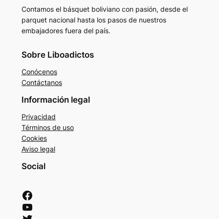
Contamos el básquet boliviano con pasión, desde el
parquet nacional hasta los pasos de nuestros
embajadores fuera del país.
Sobre Liboadictos
Conócenos
Contáctanos
Información legal
Privacidad
Términos de uso
Cookies
Aviso legal
Social
Facebook
YouTube
Twitter