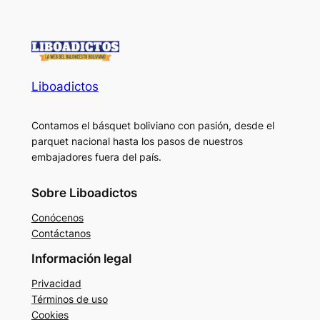
Liboadictos
Contamos el básquet boliviano con pasión, desde el
parquet nacional hasta los pasos de nuestros
embajadores fuera del país.
Sobre Liboadictos
Conócenos
Contáctanos
Información legal
Privacidad
Términos de uso
Cookies