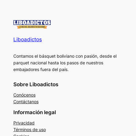
Liboadictos
Contamos el básquet boliviano con pasión, desde el
parquet nacional hasta los pasos de nuestros
embajadores fuera del país.
Sobre Liboadictos
Conócenos
Contáctanos
Información legal
Privacidad
Términos de uso