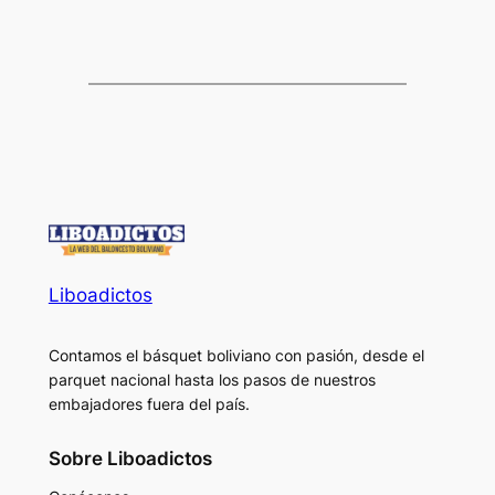
Liboadictos
Contamos el básquet boliviano con pasión, desde el
parquet nacional hasta los pasos de nuestros
embajadores fuera del país.
Sobre Liboadictos