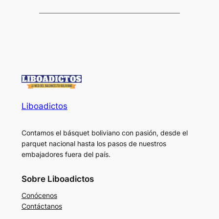
Liboadictos
Contamos el básquet boliviano con pasión, desde el
parquet nacional hasta los pasos de nuestros
embajadores fuera del país.
Sobre Liboadictos
Conócenos
Contáctanos