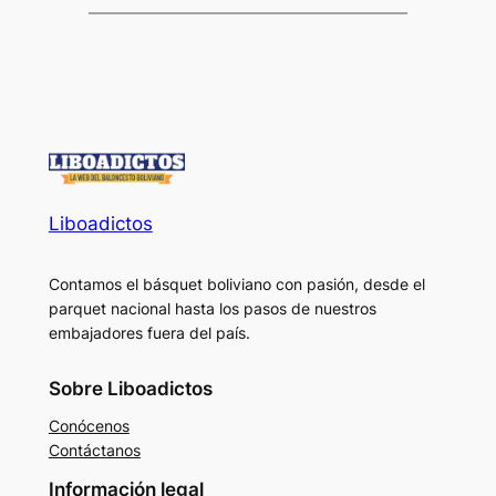
Liboadictos
Contamos el básquet boliviano con pasión, desde el
parquet nacional hasta los pasos de nuestros
embajadores fuera del país.
Sobre Liboadictos
Conócenos
Contáctanos
Información legal