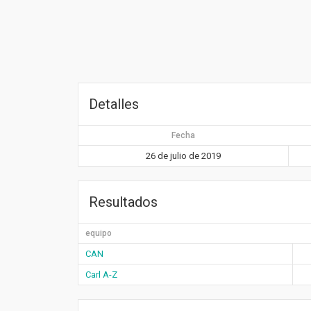
Detalles
Fecha
26 de julio de 2019
Resultados
equipo
CAN
Carl A-Z