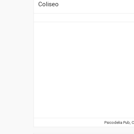
Coliseo
Psicodelia Pub, C