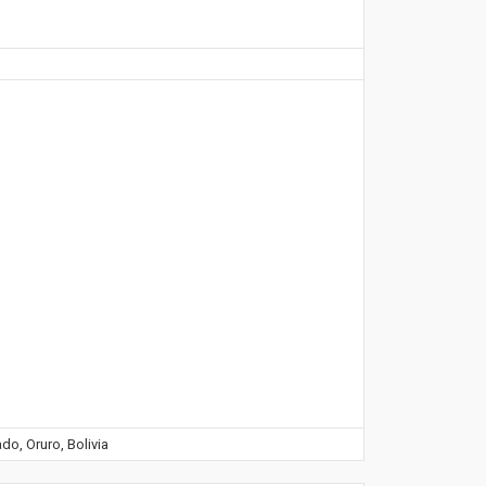
do, Oruro, Bolivia