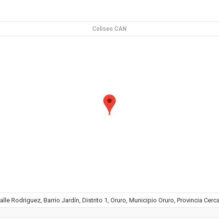
Coliseo CAN
alle Rodriguez, Barrio Jardín, Distrito 1, Oruro, Municipio Oruro, Provincia Cerca