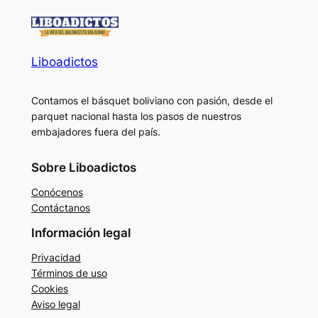
Liboadictos
Contamos el básquet boliviano con pasión, desde el
parquet nacional hasta los pasos de nuestros
embajadores fuera del país.
Sobre Liboadictos
Conócenos
Contáctanos
Información legal
Privacidad
Términos de uso
Cookies
Aviso legal