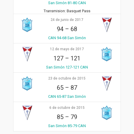
San Simón 81-80 CAN
Transmision:
Basquet Pass
24 de junio de 2017
94
–
68
CAN 94-68 San Simón
12 de mayo de 2017
127
–
121
San Simón 127-121 CAN
23 de octubre de 2015
65
–
87
CAN 65-87 San Simón
6 de octubre de 2015
85
–
79
San Simón 85-79 CAN