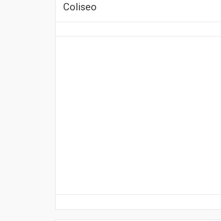
Coliseo