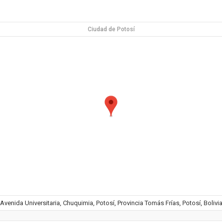
Ciudad de Potosí
Avenida Universitaria, Chuquimia, Potosí, Provincia Tomás Frías, Potosí, Bolivi