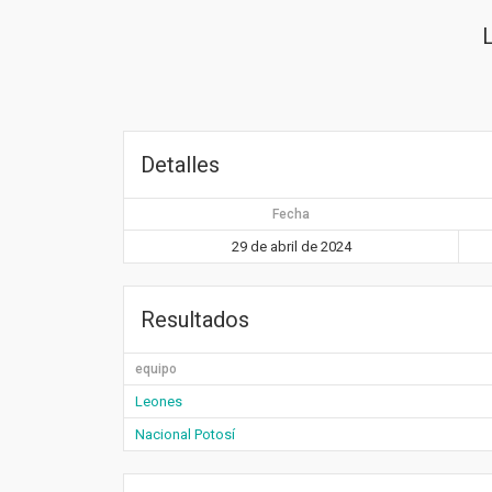
Detalles
Fecha
29 de abril de 2024
Resultados
equipo
Leones
Nacional Potosí