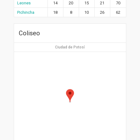
Leones
14
20
15
21
70
Pichincha
18
8
10
26
62
Coliseo
Ciudad de Potosí