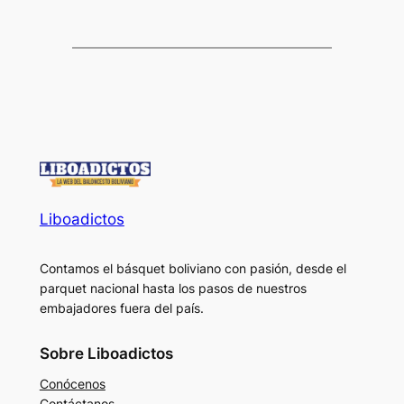
Liboadictos
Contamos el básquet boliviano con pasión, desde el
parquet nacional hasta los pasos de nuestros
embajadores fuera del país.
Sobre Liboadictos
Conócenos
Contáctanos