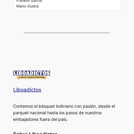
Franklin García
Mario Guerra
Liboadictos
Contamos el básquet boliviano con pasión, desde el
parquet nacional hasta los pasos de nuestros
embajadores fuera del país.