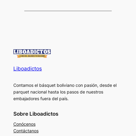
Liboadictos
Contamos el básquet boliviano con pasión, desde el
parquet nacional hasta los pasos de nuestros
embajadores fuera del país.
Sobre Liboadictos
Conócenos
Contáctanos